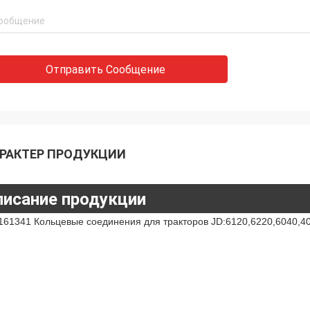
Отправить Сообщение
РАКТЕР ПРОДУКЦИИ
писание продукции
161341 Кольцевые соединения для тракторов JD:6120,6220,6040,4