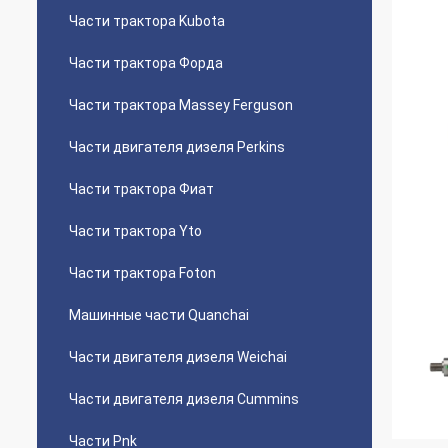
Части трактора Kubota
Части трактора Форда
Части трактора Massey Ferguson
Части двигателя дизеля Perkins
Части трактора Фиат
Части трактора Yto
Части трактора Foton
Машинные части Quanchai
Части двигателя дизеля Weichai
Части двигателя дизеля Cummins
Части Pnk