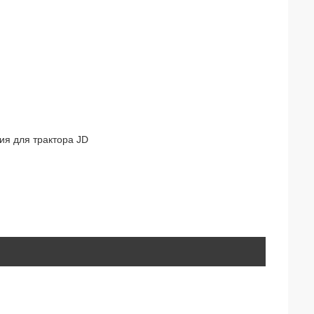
я для трактора JD