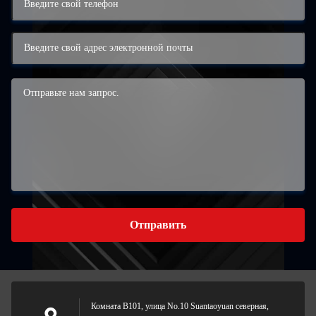
Отправить
Комната B101, улица No.10 Suantaoyuan северная,