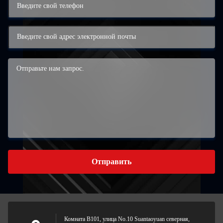
Отправить
Комната B101, улица No.10 Suantaoyuan северная,