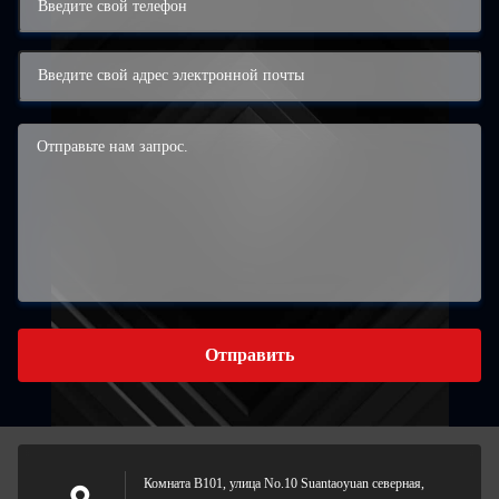
Отправить
Комната B101, улица No.10 Suantaoyuan северная,