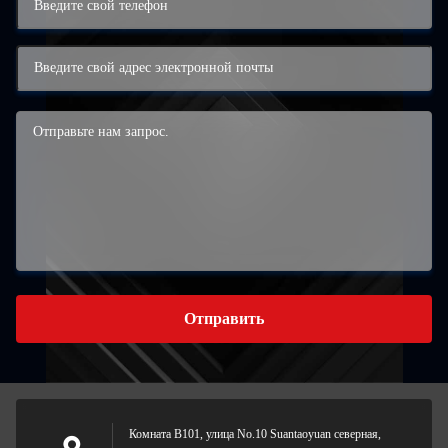
Отправить
Комната B101, улица No.10 Suantaoyuan северная,