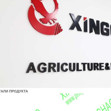
ТАЛИ ПРОДУКТА