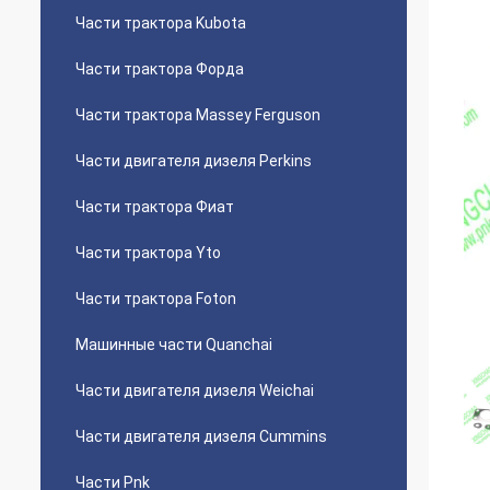
Части трактора Kubota
Части трактора Форда
Части трактора Massey Ferguson
Части двигателя дизеля Perkins
Части трактора Фиат
Части трактора Yto
Части трактора Foton
Машинные части Quanchai
Части двигателя дизеля Weichai
Части двигателя дизеля Cummins
Части Pnk