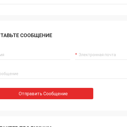
ТАВЬТЕ СООБЩЕНИЕ
Отправить Сообщение