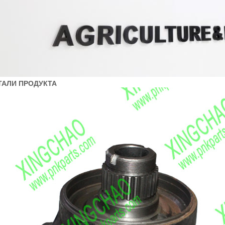
ТАЛИ ПРОДУКТА