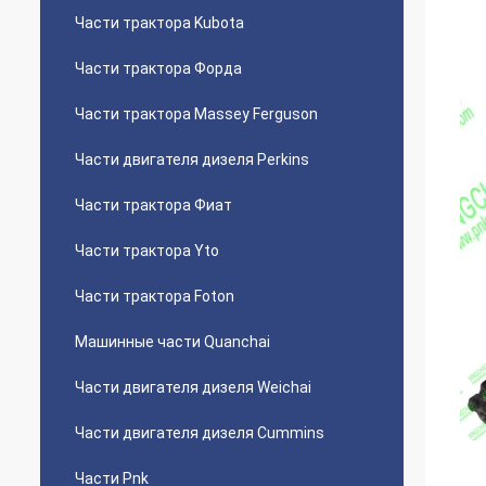
Части трактора Kubota
Части трактора Форда
Части трактора Massey Ferguson
Части двигателя дизеля Perkins
Части трактора Фиат
Части трактора Yto
Части трактора Foton
Машинные части Quanchai
Части двигателя дизеля Weichai
Части двигателя дизеля Cummins
Части Pnk