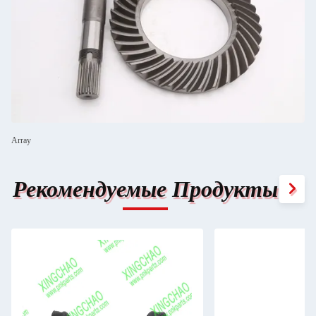
Array
Рекомендуемые Продукты