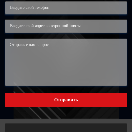
Отправить