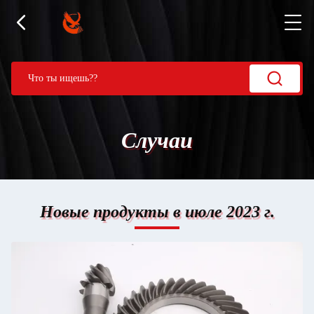
Случаи
Новые продукты в июле 2023 г.