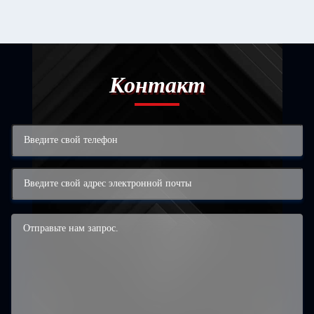
Контакт